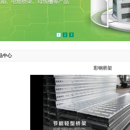
1
2
3
品中心
彩钢桥架