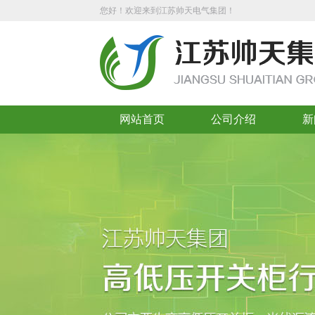
您好！欢迎来到江苏帅天电气集团！
网站首页
公司介绍
新
在线留言