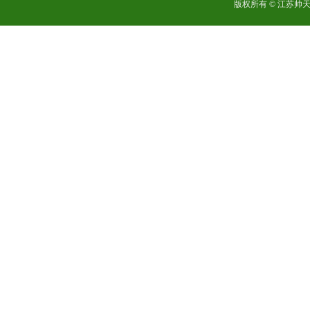
版权所有 © 江苏帅天电